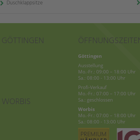
Duschklappsitze
T GÖTTINGEN
ÖFFNUNGSZEITE
Göttingen
Ausstellung
Mo.-Fr.: 09:00 – 18:00 Uhr
Sa.: 08:00 - 13:00 Uhr
Profi-Verkauf
Mo.-Fr.: 07:00 – 17:00 Uhr
 WORBIS
Sa.: geschlossen
Worbis
Mo.-Fr.: 07:00 – 18:00 Uhr
Sa.: 08:00 - 13:00 Uhr