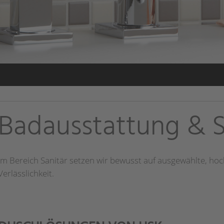
Badausstattung & S
Im Bereich Sanitär setzen wir bewusst auf ausgewählte, hoc
Verlässlichkeit.