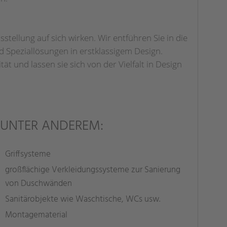
stellung auf sich wirken. Wir entführen Sie in die
 Speziallösungen in erstklassigem Design.
 und lassen sie sich von der Vielfalt in Design
 UNTER ANDEREM:
Griffsysteme
großflächige Verkleidungssysteme zur Sanierung
von Duschwänden
Sanitärobjekte wie Waschtische, WCs usw.
Montagematerial