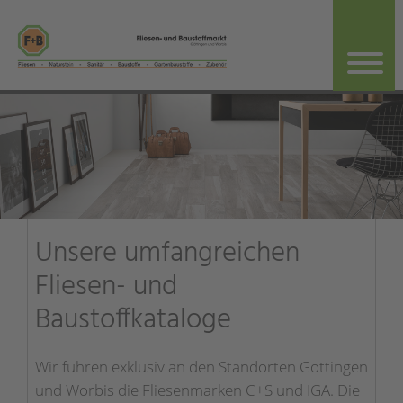
Unsere umfangreichen
Fliesen- und
Baustoffkataloge
Wir führen exklusiv an den Standorten Göttingen
und Worbis die Fliesenmarken C+S und IGA. Die