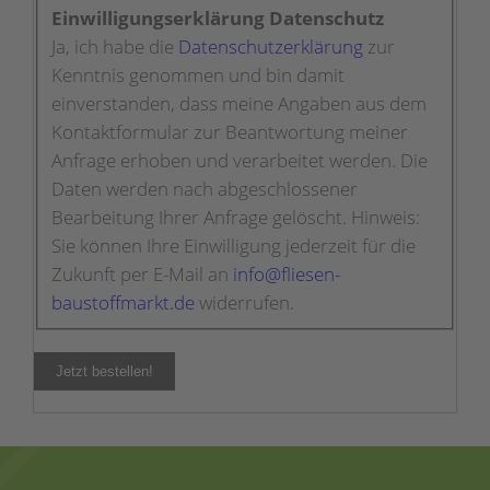
Einwilligungserklärung Datenschutz
Ja, ich habe die
Datenschutzerklärung
zur
Kenntnis genommen und bin damit
einverstanden, dass meine Angaben aus dem
Kontaktformular zur Beantwortung meiner
Anfrage erhoben und verarbeitet werden. Die
Daten werden nach abgeschlossener
Bearbeitung Ihrer Anfrage gelöscht. Hinweis:
Sie können Ihre Einwilligung jederzeit für die
Zukunft per E-Mail an
info@fliesen-
baustoffmarkt.de
widerrufen.
Jetzt bestellen!