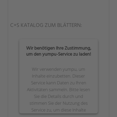
C+S KATALOG ZUM BLÄTTERN:
Wir benötigen Ihre Zustimmung,
um den yumpu-Service zu laden!
Wir verwenden yumpu, um
Inhalte einzubetten. Dieser
Service kann Daten zu Ihren
Aktivitäten sammeln. Bitte lesen
Sie die Details durch und
stimmen Sie der Nutzung des
Service zu, um diese Inhalte
anzuzeigen.