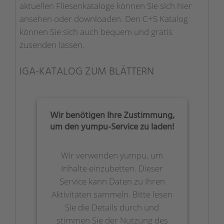
aktuellen Fliesenkataloge können Sie sich hier
ansehen oder downloaden. Den C+S Katalog
können Sie sich auch bequem und gratis
zusenden lassen.
IGA-KATALOG ZUM BLÄTTERN
Wir benötigen Ihre Zustimmung,
um den yumpu-Service zu laden!
Wir verwenden yumpu, um
Inhalte einzubetten. Dieser
Service kann Daten zu Ihren
Aktivitäten sammeln. Bitte lesen
Sie die Details durch und
stimmen Sie der Nutzung des